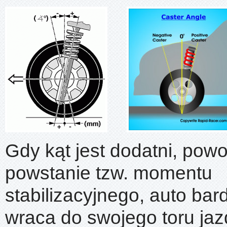
Gdy kąt jest dodatni, powo
powstanie tzw. momentu
stabilizacyjnego, auto bar
wraca do swojego toru jaz