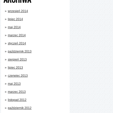
wrzesień 2014
lipiec 2014
maj 2014
marzec 2014
styczeń 2014
październik 2013
sierpień 2013
lipiec 2013
czerwiec 2013
maj 2013
marzec 2013
listopad 2012
październik 2012