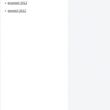
wrzesień 2012
sierpień 2012