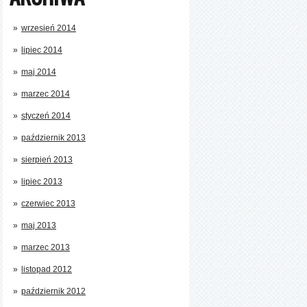
wrzesień 2014
lipiec 2014
maj 2014
marzec 2014
styczeń 2014
październik 2013
sierpień 2013
lipiec 2013
czerwiec 2013
maj 2013
marzec 2013
listopad 2012
październik 2012