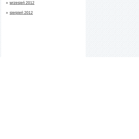
wrzesień 2012
sierpień 2012