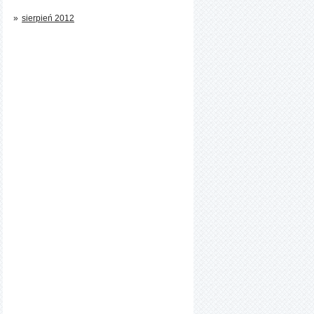
sierpień 2012