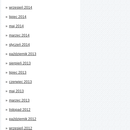
wrzesień 2014
lipiec 2014
maj 2014
marzec 2014
styczeń 2014
październik 2013
sierpień 2013
lipiec 2013
czerwiec 2013
maj 2013
marzec 2013
listopad 2012
październik 2012
wrzesień 2012