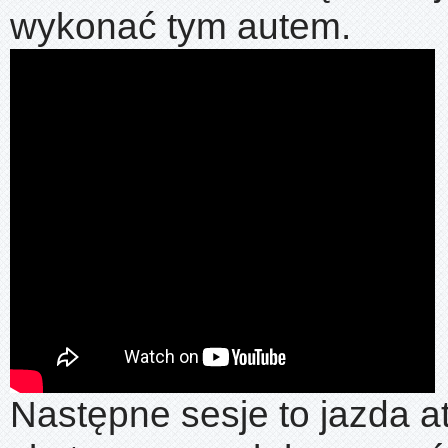
wykonać tym autem.
Następne sesje to jazda a